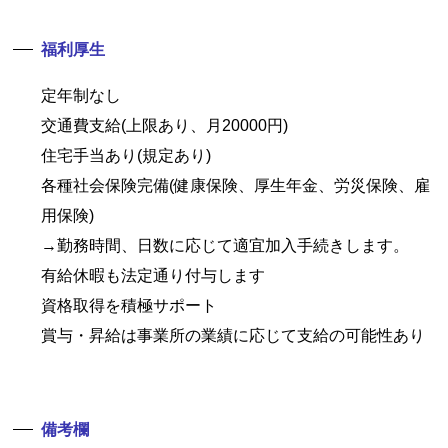
福利厚生
定年制なし
交通費支給(上限あり、月20000円)
住宅手当あり(規定あり)
各種社会保険完備(健康保険、厚生年金、労災保険、雇
用保険)
→勤務時間、日数に応じて適宜加入手続きします。
有給休暇も法定通り付与します
資格取得を積極サポート
賞与・昇給は事業所の業績に応じて支給の可能性あり
備考欄