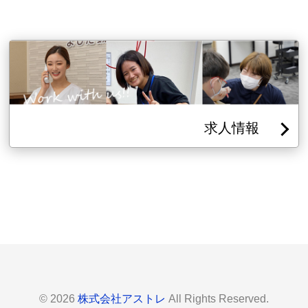
求人情報
© 2026
株式会社アストレ
All Rights Reserved.