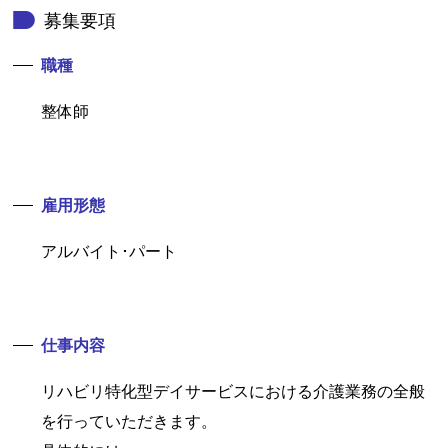
募集要項
職種
整体師
雇用形態
アルバイト･パート
仕事内容
リハビリ特化型デイサービスにおける介護業務の全般
を行っていただきます。