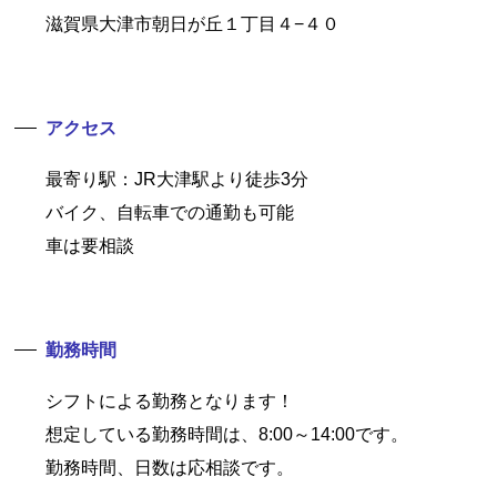
滋賀県大津市朝日が丘１丁目４−４０
アクセス
最寄り駅：JR大津駅より徒歩3分
バイク、自転車での通勤も可能
車は要相談
勤務時間
シフトによる勤務となります！
想定している勤務時間は、8:00～14:00です。
勤務時間、日数は応相談です。