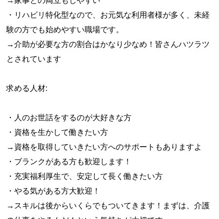
→家事との両立もしやすい
・リハビリ特化型なので、お元気な利用者様が多く、未経
験の方でも始めやすい職場です。
→介助が必要な方の割合はかなり少なめ！皆さんハツラツ
とされています
求める人材:
・人のお世話をするのが大好きな方
・資格を生かして働きたい方
→資格を取得していきたい方へのサポートもありますよ
・ブランクがある方も歓迎します！
・充実福利厚生で、安定して長く働きたい方
・やる気がある方大歓迎！
→スキルは後からいくらでもついてきます！まずは、介護