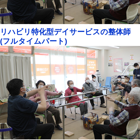
リハビリ特化型デイサービスの整体師
(フルタイムパート)