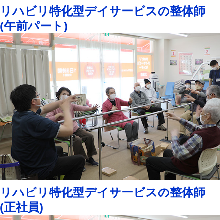
リハビリ特化型デイサービスの整体師
(午前パート)
リハビリ特化型デイサービスの整体師
(正社員)